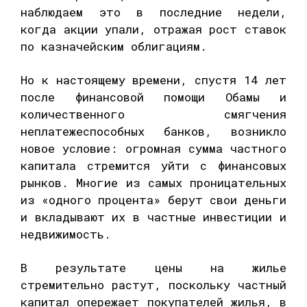
наблюдаем это в последние недели,
когда акции упали, отражая рост ставок
по казначейским облигациям.
Но к настоящему времени, спустя 14 лет
после финансовой помощи Обамы и
количественного смягчения
неплатежеспособных банков, возникло
новое условие: огромная сумма частного
капитала стремится уйти с финансовых
рынков. Многие из самых проницательных
из «одного процента» берут свои деньги
и вкладывают их в частные инвестиции и
недвижимость.
В результате цены на жилье
стремительно растут, поскольку частный
капитал опережает покупателей жилья, в