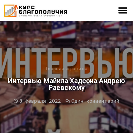
Главная страница
Интервью Майкла Хадсона Андрею
Раевскому
8 февраля 2022
Один комментарий