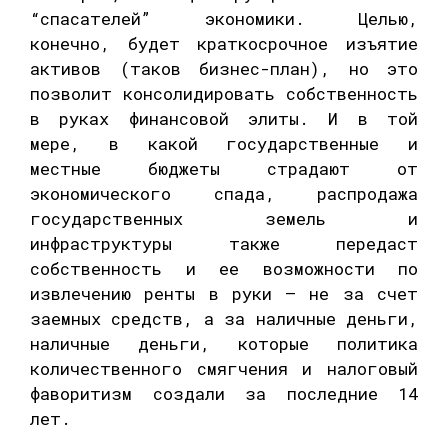
“спасателей” экономики. Целью,
конечно, будет краткосрочное изъятие
активов (таков бизнес-план), но это
позволит консолидировать собственность
в руках финансовой элиты. И в той
мере, в какой государственные и
местные бюджеты страдают от
экономического спада, распродажа
государственных земель и
инфраструктуры также передаст
собственность и ее возможности по
извлечению ренты в руки — не за счет
заемных средств, а за наличные деньги,
наличные деньги, которые политика
количественного смягчения и налоговый
фаворитизм создали за последние 14
лет.