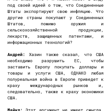
под своей идеей о том, что Соединенные
Штаты экспортируют свою инфляцию. Что
другие страны покупают у Соединенных
Штатов, помимо оружия и
сельскохозяйственной продукции,
лекарств, защищенных патентами, и
информационных технологий?
Андрей:
Хазин также сказал, что США
необходимо разрушить ЕС, чтобы
заставить Европу покупать доллары и
товары и услуги США, ОДНАКО любая
полуреальная война в Европе приведет к
краху международных рынков и,
следовательно, также к краху экономики
США.
Майкл:
Этот аргумент не имеет смысла.