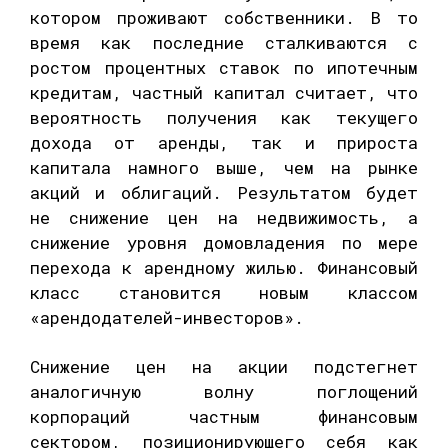
котором проживают собственники. В то
время как последние сталкиваются с
ростом процентных ставок по ипотечным
кредитам, частный капитал считает, что
вероятность получения как текущего
дохода от аренды, так и прироста
капитала намного выше, чем на рынке
акций и облигаций. Результатом будет
не снижение цен на недвижимость, а
снижение уровня домовладения по мере
перехода к арендному жилью. Финансовый
класс становится новым классом
«арендодателей-инвесторов».
Снижение цен на акции подстегнет
аналогичную волну поглощений
корпораций частным финансовым
сектором, позиционирующего себя как