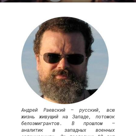
Андрей Раевский — русский, всю
жизнь живущий на Западе, потомок
белоэмигрантов. В прошлом –
аналитик в западных военных