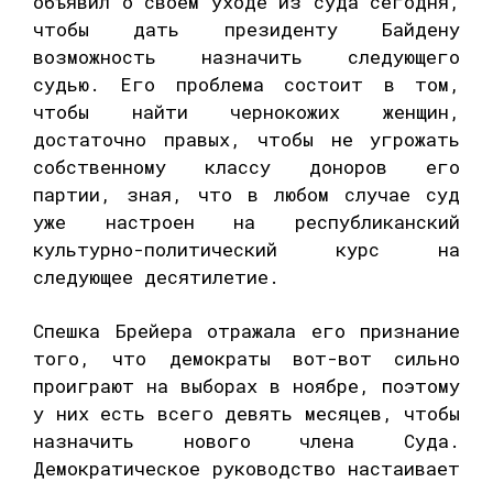
объявил о своем уходе из суда сегодня,
чтобы дать президенту Байдену
возможность назначить следующего
судью. Его проблема состоит в том,
чтобы найти чернокожих женщин,
достаточно правых, чтобы не угрожать
собственному классу доноров его
партии, зная, что в любом случае суд
уже настроен на республиканский
культурно-политический курс на
следующее десятилетие.
Спешка Брейера отражала его признание
того, что демократы вот-вот сильно
проиграют на выборах в ноябре, поэтому
у них есть всего девять месяцев, чтобы
назначить нового члена Суда.
Демократическое руководство настаивает