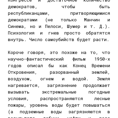
демократов, чтобы быть
республиканцами, притворяющимися
демократами (не только Манчин и
Синема, но и Пелоси, Шумер и т. Д.).
Психология и гнев просто обратятся
внутрь. Число самоубийств будет расти.
Короче говоря, это похоже на то, что
научно-фантастический фильм 1950-х
годов описал бы как Конец Времени
Откровения, разорванный землей,
воздухом, огнем и водой. Земля
нагревается, загрязнение продолжает
вызывать экстремальные погодные
условия, распространяются лесные
пожары, уровень воды будет повышаться
(а подземные воды загрязняются в