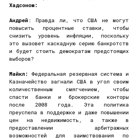
Хадсоном:
Андрей
: Правда ли, что США не могут
повысить процентные ставки, чтобы
снизить уровень инфляции, поскольку
это вызовет каскадную серию банкротств
и будет стоить демократам предстоящих
выборов?
Майкл:
Федеральная резервная система и
Казначейство загнали США в угол своим
количественным смягчением, чтобы
спасти банки и брокерские конторы
после 2008 года. Эта политика
преуспела в поддержке и даже повышении
цен на недвижимость, а также в
предоставлении арбитражных
возможностей для заимствования по