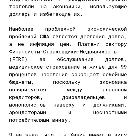
торговли на экономики, использующие
доллары и избегающие их.
Наиболее проблемной экономической
проблемой США является дефляция долга,
а не инфляция цен. Платежи сектору
Финансисты-Страховщики-Недвижимость
(FIRE) за обслуживание долгов,
медицинское страхование и жилье для 99
процентов населения сокращают семейные
бюджеты, поскольку экономика
поляризуется между альянсом
кредиторов, домовладельцев и
монополистов наверху и должниками,
арендаторами и несчастными
потребителями внизу.
Я не знаю, что г-н Хазин имеет в виду