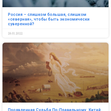
Россия – слишком большая, слишком
«северная», чтобы быть экономически
суверенной?
26.01.2022
Проявленная Судьба По-Правильному. Китай