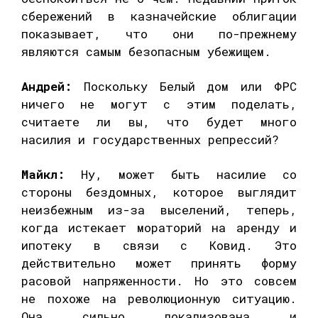
сбережений в казначейские облигации
показывает, что они по-прежнему
являются самым безопасным убежищем.
Андрей:
Поскольку Белый дом или ФРС
ничего не могут с этим поделать,
считаете ли вы, что будет много
насилия и государственных репрессий?
Майкл:
Ну, может быть насилие со
стороны бездомных, которое выглядит
неизбежным из-за выселений, теперь,
когда истекает мораторий на аренду и
ипотеку в связи с Ковид. Это
действительно может принять форму
расовой напряженности. Но это совсем
не похоже на революционную ситуацию.
Она сильно локализована и