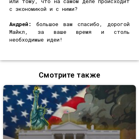
или тому, что на самом деле происходит
с экономикой и с ними?
Андрей:
большое вам спасибо, дорогой
Майкл, за ваше время и столь
необходимые идеи!
Смотрите также