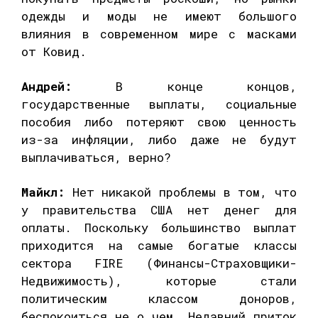
одежды и моды не имеют большого
влияния в современном мире с масками
от Ковид.
Андрей:
В конце концов,
государственные выплаты, социальные
пособия либо потеряют свою ценность
из-за инфляции, либо даже не будут
выплачиваться, верно?
Майкл:
Нет никакой проблемы в том, что
у правительства США нет денег для
оплаты. Поскольку большинство выплат
приходится на самые богатые классы
сектора FIRE (Финансы-Страховщики-
Недвижимость), которые стали
политическим классом доноров,
беспокоиться не о чем. Недавний приток