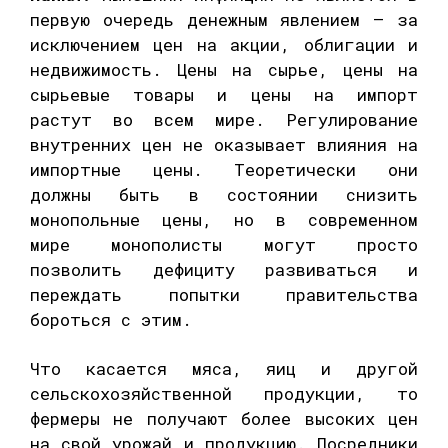
первую очередь денежным явлением – за
исключением цен на акции, облигации и
недвижимость. Цены на сырье, цены на
сырьевые товары и цены на импорт
растут во всем мире. Регулирование
внутренних цен не оказывает влияния на
импортные цены. Теоретически они
должны быть в состоянии снизить
монопольные цены, но в современном
мире монополисты могут просто
позволить дефициту развиваться и
переждать попытки правительства
бороться с этим.
Что касается мяса, яиц и другой
сельскохозяйственной продукции, то
фермеры не получают более высоких цен
на свой урожай и продукцию. Посредники