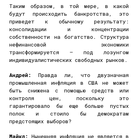
Таким образом, в той мере, в какой
будут происходить банкротства, это
приведет к обычному результату:
консолидации и концентрации
собственности на богатство. Структура
нефинансовой экономики
трансформируется – под лозунгом
индивидуалистических свободных рынков.
Андрей:
Правда ли, что двузначная
промышленная инфляция в США не может
быть снижена с помощью средств или
контроля цен, поскольку это
гарантировало бы еще больше пустых
полок и стоило бы демократам
предстоящих выборов?
Майкл:
Нынешняя инфляция не является в