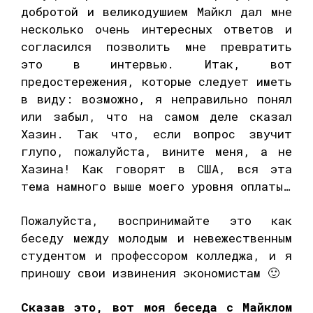
добротой и великодушием Майкл дал мне
несколько очень интересных ответов и
согласился позволить мне превратить
это в интервью. Итак, вот
предостережения, которые следует иметь
в виду: возможно, я неправильно понял
или забыл, что на самом деле сказал
Хазин. Так что, если вопрос звучит
глупо, пожалуйста, вините меня, а не
Хазина! Как говорят в США, вся эта
тема намного выше моего уровня оплаты…
Пожалуйста, воспринимайте это как
беседу между молодым и невежественным
студентом и профессором колледжа, и я
приношу свои извинения экономистам 🙂
Сказав это, вот моя беседа с Майклом