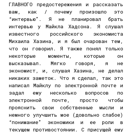
ГЛАВНОГО предостережения и рассказать
вам, как / почему произошло это
“интервью”. Я не планировал брать
интервью у Майкла Хадсона. Я слушал
известного российского экономиста
Михаила Хазина, и я был очарован тем,
что он говорил. Я также понял только
некоторые моменты, которые он
высказывал. Мягко говоря, я не
экономист, и, слушая Хазина, не делал
никаких заметок. Что я сделал, так это
написал Майклу по электронной почте и
задал ему несколько вопросов по
электронной почте, просто чтобы
прояснить свои собственные мысли и
немного улучшить мое (довольно слабое)
“понимание” экономики и ее роли в
текущем противостоянии. С присущей ему