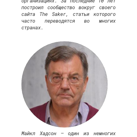
организациях. За последние 10 лет
построил сообщество вокруг своего
сайта The Saker, статьи которого
часто переводятся во многих
странах.
Майкл Хадсон – один из немногих