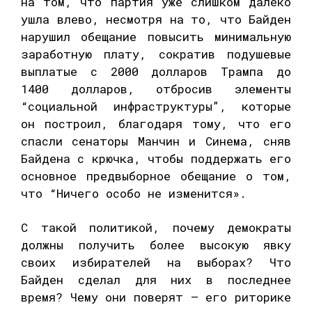
на том, что партия уже слишком далеко
ушла влево, несмотря на то, что Байден
нарушил обещание повысить минимальную
заработную плату, сократив подушевые
выплатые с 2000 долларов Трампа до
1400 долларов, отбросив элементы
“социальной инфраструктуры”, которые
он построил, благодаря тому, что его
спасли сенаторы Манчин и Синема, сняв
Байдена с крючка, чтобы поддержать его
основное предвыборное обещание о том,
что “Ничего особо не изменится».
С такой политикой, почему демократы
должны получить более высокую явку
своих избирателей на выборах? Что
Байден сделал для них в последнее
время? Чему они поверят — его риторике