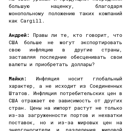
большую наценку, благодаря
монопольному положению таких компаний
как Cargill.
Андрей:
Правы ли те, кто говорит, что
США больше не могут экспортировать
свою инфляцию в другие страны,
заставляя последние обесценивать свои
валюты и приобретать доллары?
Майкл:
Инфляция носит глобальный
характер, а не исходит из Соединенных
Штатов. Инфляция потребительских цен в
США отражает ее зависимость от других
стран. Цены на импорт растут не только
из-за загруженности портов и нехватки
поставок, но и из-за мировых цен на
энергоносители и разделения мировой