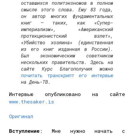
оставшихся политэкономов в полном
смысле этого слова. Ему 83 года,
он автор многих фундаментальных
книг – таких, как «Супер-
империализм», «Американский
протекционистский взлет»,
«Убийство хозяина» (единственная
из его книг изданная в России).
Был экономическим советником
нескольких правительств. Здесь на
сайте Курс Благополучия можно
почитать транскрипт его интервью
на День-ТВ.
Интервью опубликовано на сайте
www.thesaker.is
Оригинал
Вступление
: Мне нужно начать с