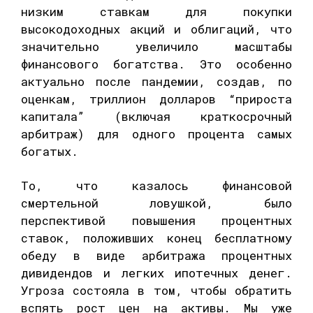
низким ставкам для покупки
высокодоходных акций и облигаций, что
значительно увеличило масштабы
финансового богатства. Это особенно
актуально после пандемии, создав, по
оценкам, триллион долларов “прироста
капитала” (включая краткосрочный
арбитраж) для одного процента самых
богатых.
То, что казалось финансовой
смертельной ловушкой, было
перспективой повышения процентных
ставок, положивших конец бесплатному
обеду в виде арбитража процентных
дивидендов и легких ипотечных денег.
Угроза состояла в том, чтобы обратить
вспять рост цен на активы. Мы уже