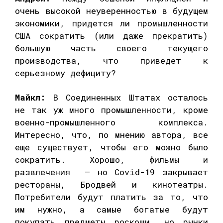
очень высокой неуверенностью в будущем
экономики, придется ли промышленности
США сократить (или даже прекратить)
большую часть своего текущего
производства, что приведет к
серьезному дефициту?
Майкл:
В Соединенных Штатах осталось
не так уж много промышленности, кроме
военно-промышленного комплекса.
Интересно, что, по мнению автора, все
еще существует, чтобы его можно было
сократить. Хорошо, фильмы и
развлечения — но Covid-19 закрывает
рестораны, Бродвей и кинотеатры.
Потребители будут платить за то, что
им нужно, а самые богатые будут
покупать предметы роскоши, но рынки